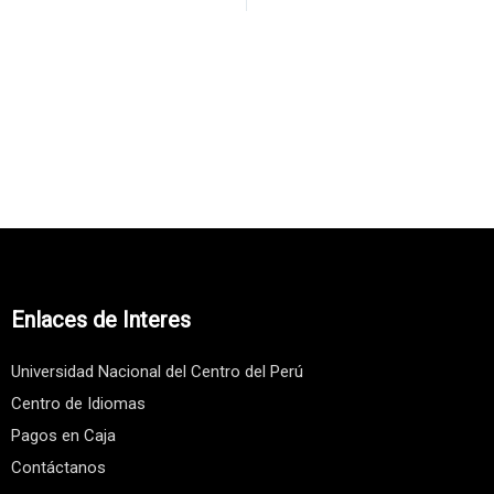
Enlaces de Interes
Universidad Nacional del Centro del Perú
Centro de Idiomas
Pagos en Caja
Contáctanos