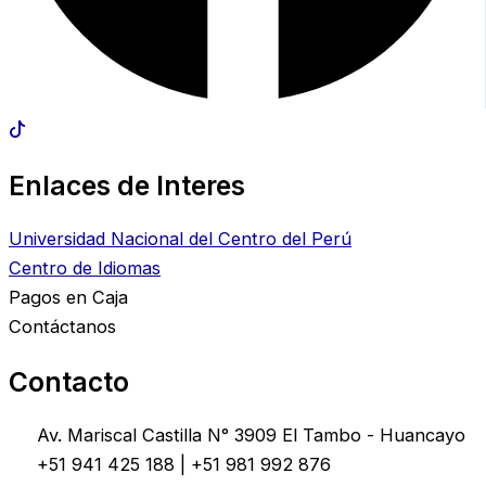
Enlaces de Interes
Universidad Nacional del Centro del Perú
Centro de Idiomas
Pagos en Caja
Contáctanos
Contacto
Av. Mariscal Castilla N° 3909 El Tambo - Huancayo
+51 941 425 188 | +51 981 992 876