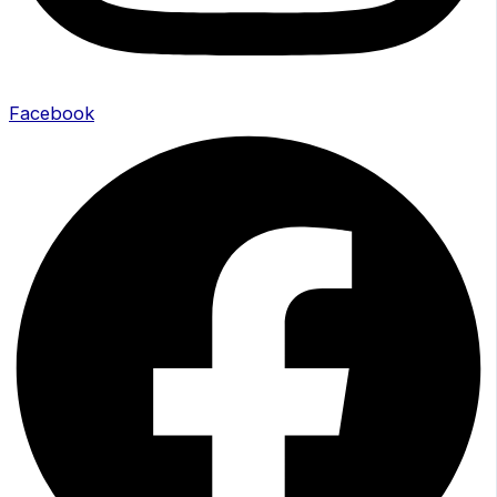
Facebook