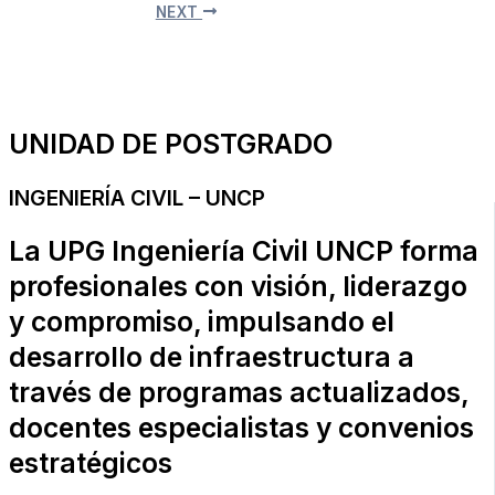
NEXT
UNIDAD DE POSTGRADO
INGENIERÍA CIVIL – UNCP
La UPG Ingeniería Civil UNCP forma
profesionales con visión, liderazgo
y compromiso, impulsando el
desarrollo de infraestructura a
través de programas actualizados,
docentes especialistas y convenios
estratégicos