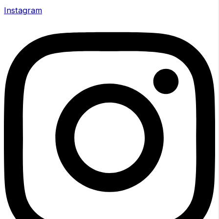
Instagram