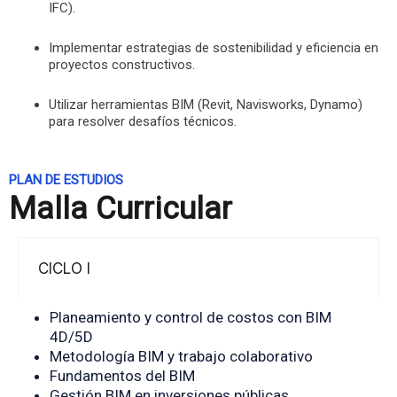
IFC).
Implementar estrategias de sostenibilidad y eficiencia en
proyectos constructivos.
Utilizar herramientas BIM (Revit, Navisworks, Dynamo)
para resolver desafíos técnicos.
PLAN DE ESTUDIOS
Malla Curricular
CICLO I
Planeamiento y control de costos con BIM
4D/5D
Metodología BIM y trabajo colaborativo
Fundamentos del BIM
Gestión BIM en inversiones públicas