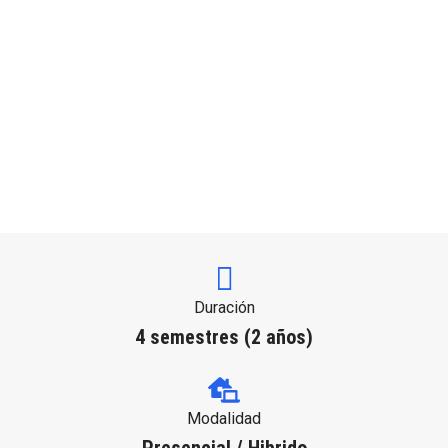
Duración
4 semestres (2 años)
Modalidad
Presencial / Hibrido