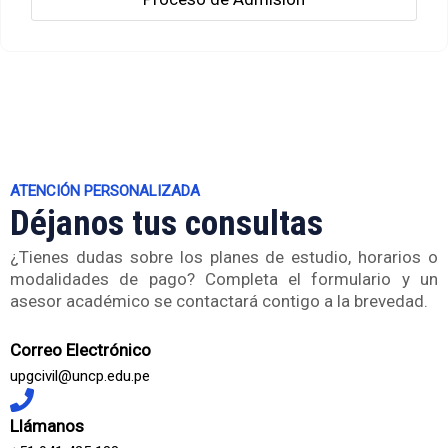
ATENCIÓN PERSONALIZADA
Déjanos tus consultas
¿Tienes dudas sobre los planes de estudio, horarios o
modalidades de pago? Completa el formulario y un
asesor académico se contactará contigo a la brevedad.
Correo Electrónico
upgcivil@uncp.edu.pe
Llámanos