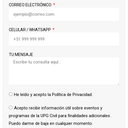
CORREO ELECTRÓNICO
CELULAR / WHATSAPP
TU MENSAJE
He leído y acepto la Política de Privacidad.
Acepto recibir información útil sobre eventos y
programas de la UPG Civil para finalidades adicionales .
Puedo darme de baja en cualquier momento.