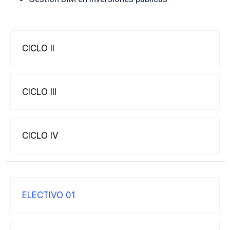
CICLO II
CICLO III
CICLO IV
ELECTIVO 01