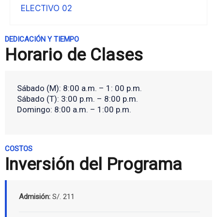
ELECTIVO 02
DEDICACIÓN Y TIEMPO
Horario de Clases
Sábado (M): 8:00 a.m. – 1: 00 p.m.
Sábado (T): 3:00 p.m. – 8:00 p.m.
Domingo: 8:00 a.m. – 1:00 p.m.
COSTOS
Inversión del Programa
Admisión:
S/. 211