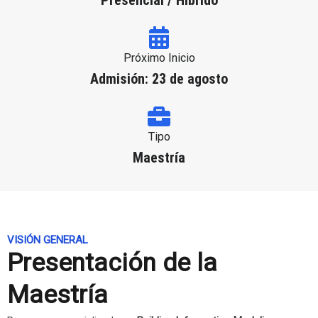
Próximo Inicio
Admisión: 23 de agosto
Tipo
Maestría
VISIÓN GENERAL
Presentación de la
Maestría