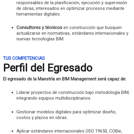
responsables de la planificación, ejecución y supervisión
de obras, interesados en optimizar procesos mediante
herramientas digitales.
Consultores y técnicos
en construcción que busquen
actualizarse en normativas, estándares internacionales y
nuevas tecnologías BIM.
TUS COMPETENCIAS
Perfil del Egresado
El egresado de la Maestría en BIM Management será capaz de:
Liderar proyectos de construcción bajo metodología BIM,
integrando equipos multidisciplinarios.
Gestionar modelos digitales para optimizar diseño,
costos y plazos en obras.
Aplicar estándares internacionales (ISO 19650, COBie,