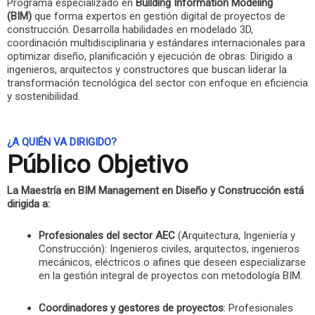
Programa especializado en
Building Information Modeling
(BIM)
que forma expertos en gestión digital de proyectos de
construcción. Desarrolla habilidades en modelado 3D,
coordinación multidisciplinaria y estándares internacionales para
optimizar diseño, planificación y ejecución de obras. Dirigido a
ingenieros, arquitectos y constructores que buscan liderar la
transformación tecnológica del sector con enfoque en eficiencia
y sostenibilidad.
¿A QUIÉN VA DIRIGIDO?
Público Objetivo
La Maestría en BIM Management en Diseño y Construcción está
dirigida a:
Profesionales del sector AEC
(Arquitectura, Ingeniería y
Construcción): Ingenieros civiles, arquitectos, ingenieros
mecánicos, eléctricos o afines que deseen especializarse
en la gestión integral de proyectos con metodología BIM.
Coordinadores y gestores de proyectos
: Profesionales