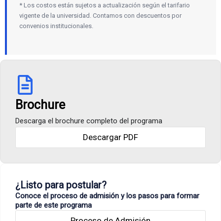
* Los costos están sujetos a actualización según el tarifario
vigente de la universidad. Contamos con descuentos por
convenios institucionales.
Brochure
Descarga el brochure completo del programa
Descargar PDF
¿Listo para postular?
Conoce el proceso de admisión y los pasos para formar
parte de este programa
Proceso de Admisión