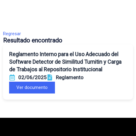
Regresar
Resultado encontrado
Reglamento Interno para el Uso Adecuado del
Software Detector de Similitud Turnitin y Carga
de Trabajos al Repositorio Institucional
02/06/2025
Reglamento
Ver documento