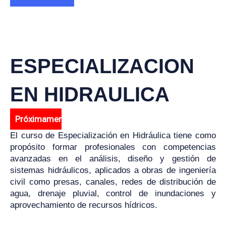
ESPECIALIZACION
EN HIDRAULICA
Próximamente
El curso de Especialización en Hidráulica tiene como
propósito formar profesionales con competencias
avanzadas en el análisis, diseño y gestión de
sistemas hidráulicos, aplicados a obras de ingeniería
civil como presas, canales, redes de distribución de
agua, drenaje pluvial, control de inundaciones y
aprovechamiento de recursos hídricos.